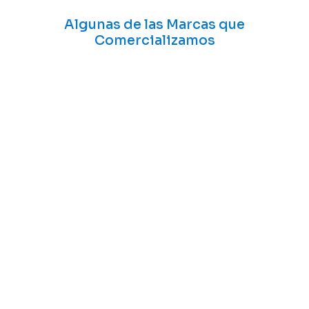
Algunas de las Marcas que
Comercializamos