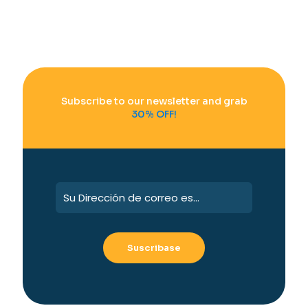
Subscribe to our newsletter and grab
30% OFF!