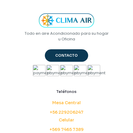
Todo en aire Acondicionado para su hogar
u Oficina
CONTACTO
Teléfonos
Mesa Central
+56 229206247
Celular
+569 7465 7389