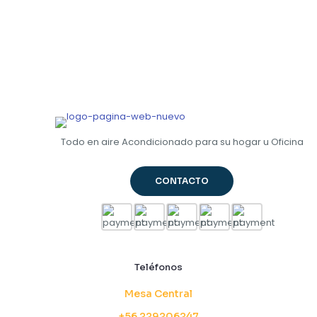
Todo en aire Acondicionado para su hogar u Oficina
CONTACTO
Teléfonos
Mesa Central
+56 229206247