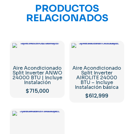
PRODUCTOS
RELACIONADOS
Aire Acondicionado
Aire Acondicionado
Split Inverter ANWO
Split Inverter
24000 BTU | Incluye
AIROLITE 24000
Instalación
BTU – Incluye
Instalación básica
$
715,000
$
612,999