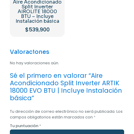
Aire Acondicionado
Split Inverter
AIROLITE 18000
BTU – Incluye
Instalación básica
$
539,900
Valoraciones
No hay valoraciones aún.
Sé el primero en valorar “Aire
Acondicionado Split Inverter ARTIK
18000 EVO BTU | Incluye Instalación
básica”
Tu dirección de correo electrónico no será publicada.
Los
campos obligatorios están marcados con
*
Tu puntuación
*