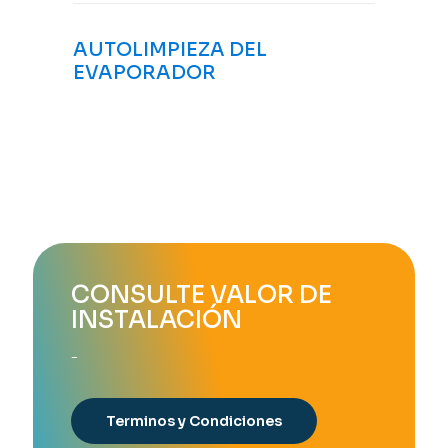
AUTOLIMPIEZA DEL
EVAPORADOR
CONSULTE VALOR DE
INSTALACIÓN
-
Terminos y Condiciones