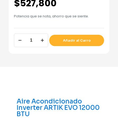
$
527,800
Potencia que se nota, ahorro que se siente.
Añadir al Carro
Aire Acondicionado
Inverter ARTIK EVO 12000
BTU