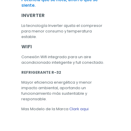
siente.
INVERTER
La tecnología Inverter ajusta el compresor
para menor consumo y temperatura
estable.
WIFI
Conexión Wifi integrado para un aire
acondicionado inteligente y full conectado.
REFRIGERANTE R-32
Mayor eficiencia energética y menor
impacto ambiental, aportando un
funcionamiento más sustentable y
responsable.
Mas Modelo de la Marca
Clark aqui