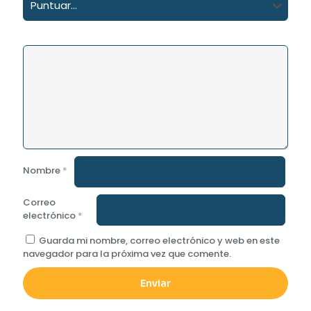
Nombre
*
Correo
electrónico
*
Guarda mi nombre, correo electrónico y web en este
navegador para la próxima vez que comente.