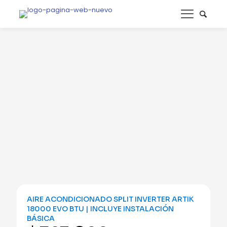
AIRE ACONDICIONADO SPLIT INVERTER ARTIK
18000 EVO BTU | INCLUYE INSTALACIÓN
BÁSICA