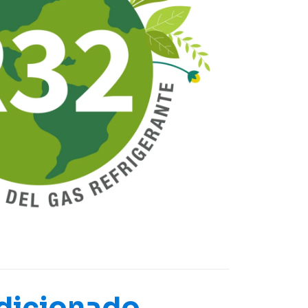
dicionado