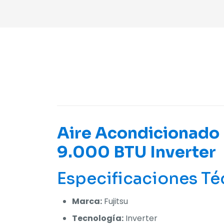
Aire Acondicionado 
9.000 BTU Inverter
Especificaciones Té
Marca:
Fujitsu
Tecnología:
Inverter