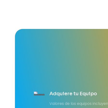
Adquiere tu Equipo
Valores de los equipos incluye