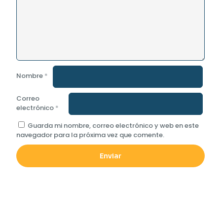
Nombre
*
Correo
electrónico
*
Guarda mi nombre, correo electrónico y web en este
navegador para la próxima vez que comente.