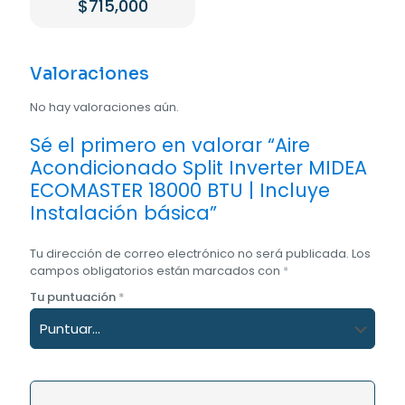
$
715,000
Valoraciones
No hay valoraciones aún.
Sé el primero en valorar “Aire
Acondicionado Split Inverter MIDEA
ECOMASTER 18000 BTU | Incluye
Instalación básica”
Tu dirección de correo electrónico no será publicada.
Los
campos obligatorios están marcados con
*
Tu puntuación
*