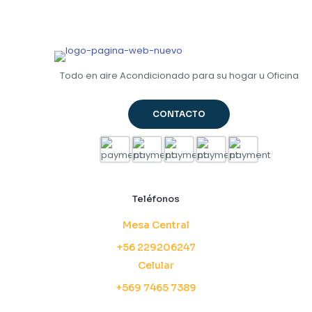
Todo en aire Acondicionado para su hogar u Oficina
CONTACTO
Teléfonos
Mesa Central
+56 229206247
Celular
+569 7465 7389