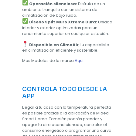
Operación silenciosa:
Disfruta de un
ambiente tranquilo con un sistema de
climatización de bajo ruido.
Diseño Split Muro Xtreme Dura:
Unidad
interior y exterior optimizadas para un
rendimiento superior en cualquier estación.
Disponible en ClimaAir
, tu especialista
en climatización eficiente y sostenible.
Mas Modelos de la marca
Aqui
CONTROLA TODO DESDE LA
APP
Llegar a tu casa con la temperatura perfecta
es posible gracias a la aplicación de Midea:
Smart Home. También podrás prender y
apagar tu aire acondicionado, controlar el
consumo energético o programar una curva